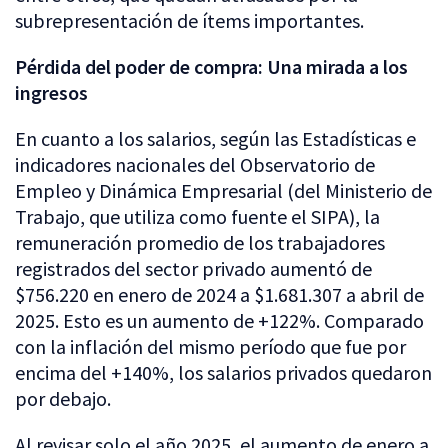
subrepresentación de ítems importantes.
Pérdida del poder de compra: Una mirada a los
ingresos
En cuanto a los salarios, según las Estadísticas e
indicadores nacionales del Observatorio de
Empleo y Dinámica Empresarial (del Ministerio de
Trabajo, que utiliza como fuente el SIPA), la
remuneración promedio de los trabajadores
registrados del sector privado aumentó de
$756.220 en enero de 2024 a $1.681.307 a abril de
2025. Esto es un aumento de +122%. Comparado
con la inflación del mismo período que fue por
encima del +140%, los salarios privados quedaron
por debajo.
Al revisar solo el año 2025, el aumento de enero a