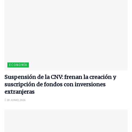
ECONOMÍA
Suspensión de la CNV: frenan la creación y
suscripción de fondos con inversiones
extranjeras
18 JUNIO, 2026