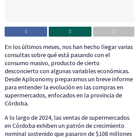
En los últimos meses, nos han hecho llegar varias
consultas sobre qué está pasando con el
consumo masivo, producto de cierto
desconcierto con algunas variables económicas.
Desde Apliconomy preparamos un breve informe
para entender la evolución en las compras en
supermercados, enfocados en la provincia de
Córdoba.
A lo largo de 2024, las ventas de supermercados
en Córdoba exhiben un patrón de crecimiento
nominal sostenido que pasaron de $108 millones