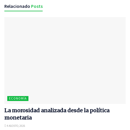
Relacionado
Posts
ECONOMÍA
La morosidad analizada desde la política
monetaria
4 AGOSTO, 2026