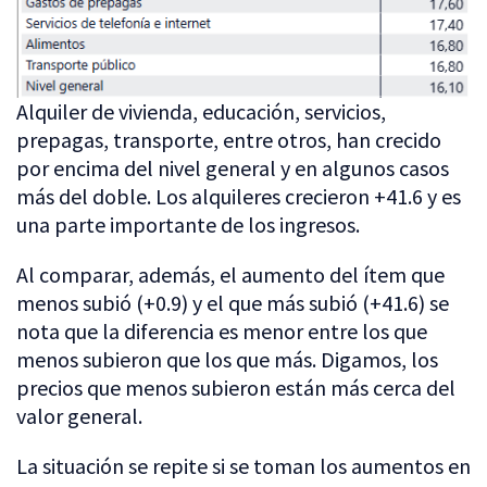
Alquiler de vivienda, educación, servicios,
prepagas, transporte, entre otros, han crecido
por encima del nivel general y en algunos casos
más del doble. Los alquileres crecieron +41.6 y es
una parte importante de los ingresos.
Al comparar, además, el aumento del ítem que
menos subió (+0.9) y el que más subió (+41.6) se
nota que la diferencia es menor entre los que
menos subieron que los que más. Digamos, los
precios que menos subieron están más cerca del
valor general.
La situación se repite si se toman los aumentos en