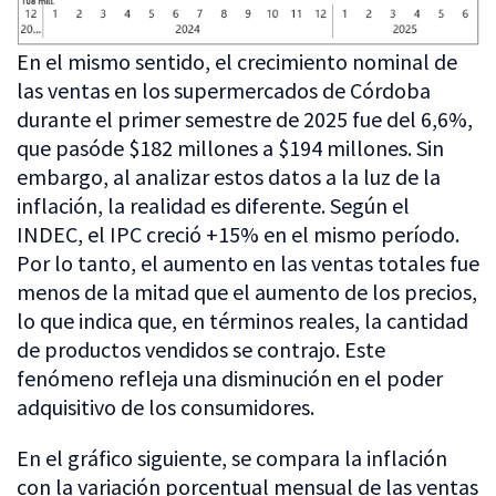
En el mismo sentido, el crecimiento nominal de
las ventas en los supermercados de Córdoba
durante el primer semestre de 2025 fue del 6,6%,
que pasóde $182 millones a $194 millones. Sin
embargo, al analizar estos datos a la luz de la
inflación, la realidad es diferente. Según el
INDEC, el IPC creció +15% en el mismo período.
Por lo tanto, el aumento en las ventas totales fue
menos de la mitad que el aumento de los precios,
lo que indica que, en términos reales, la cantidad
de productos vendidos se contrajo. Este
fenómeno refleja una disminución en el poder
adquisitivo de los consumidores.
En el gráfico siguiente, se compara la inflación
con la variación porcentual mensual de las ventas