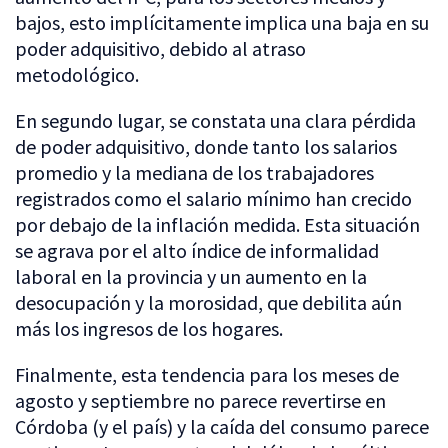
bajos, esto implícitamente implica una baja en su
poder adquisitivo, debido al atraso
metodológico.
En segundo lugar, se constata una clara pérdida
de poder adquisitivo, donde tanto los salarios
promedio y la mediana de los trabajadores
registrados como el salario mínimo han crecido
por debajo de la inflación medida. Esta situación
se agrava por el alto índice de informalidad
laboral en la provincia y un aumento en la
desocupación y la morosidad, que debilita aún
más los ingresos de los hogares.
Finalmente, esta tendencia para los meses de
agosto y septiembre no parece revertirse en
Córdoba (y el país) y la caída del consumo parece