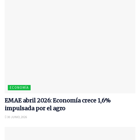
ECONOMÍA
EMAE abril 2026: Economía crece 1,6%
impulsada por el agro
30 JUNIO, 2026