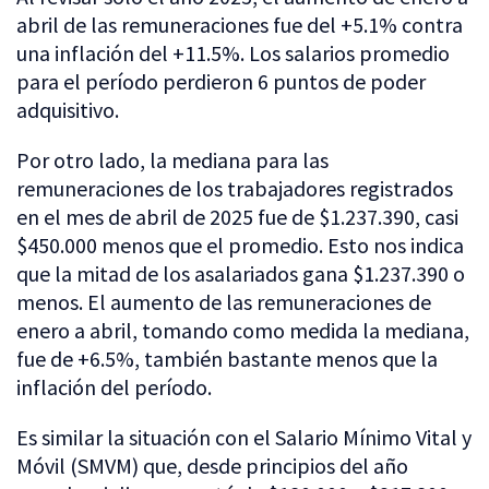
abril de las remuneraciones fue del +5.1% contra
una inflación del +11.5%. Los salarios promedio
para el período perdieron 6 puntos de poder
adquisitivo.
Por otro lado, la mediana para las
remuneraciones de los trabajadores registrados
en el mes de abril de 2025 fue de $1.237.390, casi
$450.000 menos que el promedio. Esto nos indica
que la mitad de los asalariados gana $1.237.390 o
menos. El aumento de las remuneraciones de
enero a abril, tomando como medida la mediana,
fue de +6.5%, también bastante menos que la
inflación del período.
Es similar la situación con el Salario Mínimo Vital y
Móvil (SMVM) que, desde principios del año