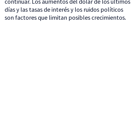
continuar. Los aumentos del dólar de los últimos
días y las tasas de interés y los ruidos políticos
son factores que limitan posibles crecimientos.