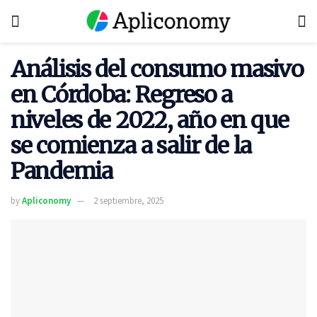
Análisis del consumo masivo
en Córdoba: Regreso a
niveles de 2022, año en que
se comienza a salir de la
Pandemia
by
Apliconomy
2 septiembre, 2025