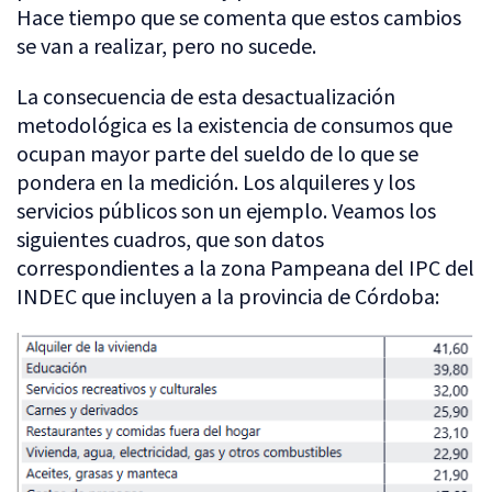
Hace tiempo que se comenta que estos cambios
se van a realizar, pero no sucede.
La consecuencia de esta desactualización
metodológica es la existencia de consumos que
ocupan mayor parte del sueldo de lo que se
pondera en la medición. Los alquileres y los
servicios públicos son un ejemplo. Veamos los
siguientes cuadros, que son datos
correspondientes a la zona Pampeana del IPC del
INDEC que incluyen a la provincia de Córdoba: