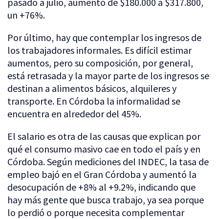
pasado a julio, aumentó de $180.000 a $317.800,
un +76%.
Por último, hay que contemplar los ingresos de
los trabajadores informales. Es difícil estimar
aumentos, pero su composición, por general,
está retrasada y la mayor parte de los ingresos se
destinan a alimentos básicos, alquileres y
transporte. En Córdoba la informalidad se
encuentra en alrededor del 45%.
El salario es otra de las causas que explican por
qué el consumo masivo cae en todo el país y en
Córdoba. Según mediciones del INDEC, la tasa de
empleo bajó en el Gran Córdoba y aumentó la
desocupación de +8% al +9.2%, indicando que
hay más gente que busca trabajo, ya sea porque
lo perdió o porque necesita complementar