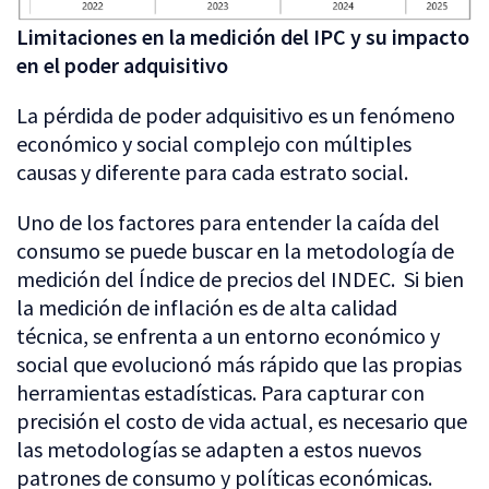
Limitaciones en la medición del IPC y su impacto
en el poder adquisitivo
La pérdida de poder adquisitivo es un fenómeno
económico y social complejo con múltiples
causas y diferente para cada estrato social.
Uno de los factores para entender la caída del
consumo se puede buscar en la metodología de
medición del Índice de precios del INDEC. Si bien
la medición de inflación es de alta calidad
técnica, se enfrenta a un entorno económico y
social que evolucionó más rápido que las propias
herramientas estadísticas. Para capturar con
precisión el costo de vida actual, es necesario que
las metodologías se adapten a estos nuevos
patrones de consumo y políticas económicas.