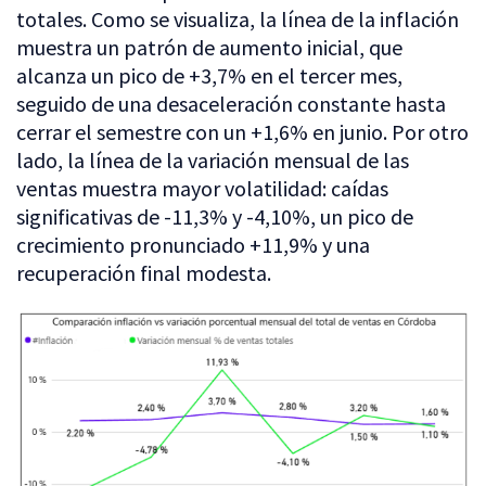
totales. Como se visualiza, la línea de la inflación
muestra un patrón de aumento inicial, que
alcanza un pico de +3,7% en el tercer mes,
seguido de una desaceleración constante hasta
cerrar el semestre con un +1,6% en junio. Por otro
lado, la línea de la variación mensual de las
ventas muestra mayor volatilidad: caídas
significativas de -11,3% y -4,10%, un pico de
crecimiento pronunciado +11,9% y una
recuperación final modesta.