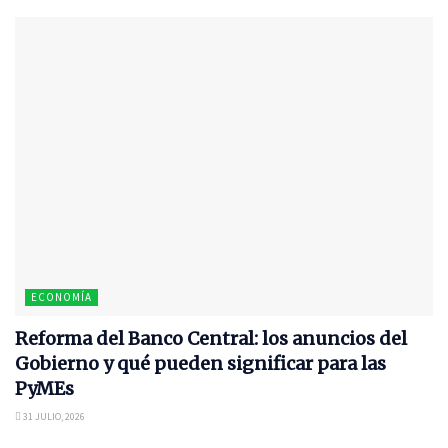
ECONOMÍA
Reforma del Banco Central: los anuncios del
Gobierno y qué pueden significar para las
PyMEs
31 JULIO, 2026