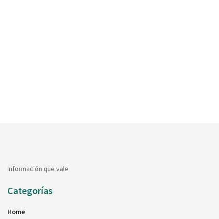
Información que vale
Categorías
Home