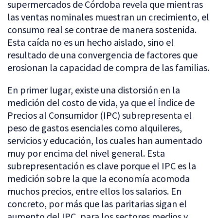
supermercados de Córdoba revela que mientras
las ventas nominales muestran un crecimiento, el
consumo real se contrae de manera sostenida.
Esta caída no es un hecho aislado, sino el
resultado de una convergencia de factores que
erosionan la capacidad de compra de las familias.
En primer lugar, existe una distorsión en la
medición del costo de vida, ya que el Índice de
Precios al Consumidor (IPC) subrepresenta el
peso de gastos esenciales como alquileres,
servicios y educación, los cuales han aumentado
muy por encima del nivel general. Esta
subrepresentación es clave porque el IPC es la
medición sobre la que la economía acomoda
muchos precios, entre ellos los salarios. En
concreto, por más que las paritarias sigan el
aumento del IPC, para los sectores medios y